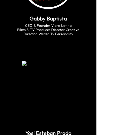
Gabby Baptista
CEO & Founder Vibra Latina
Films & TV Producer Director Creative
Director. Writer. Tv Personality
Yosi Esteban Prado