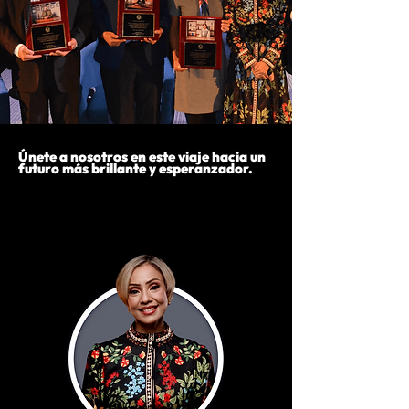
Únete a nosotros en este viaje hacia un
futuro más brillante y esperanzador.