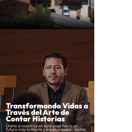
Transformando Vidas a
Través del Arte de
Contar Historias
Únete a nosotros en este viaje hacia un
futuro más brillante y esperanzador. Juntos,