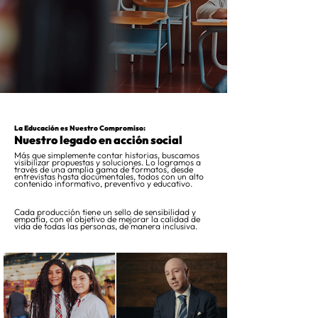
La Educación es Nuestro Compromiso:
Nuestro legado en acción social
Más que simplemente contar historias, buscamos
visibilizar propuestas y soluciones. Lo logramos a
través de una amplia gama de formatos, desde
entrevistas hasta documentales, todos con un alto
contenido informativo, preventivo y educativo.
Cada producción tiene un sello de sensibilidad y
empatía, con el objetivo de mejorar la calidad de
vida de todas las personas, de manera inclusiva.