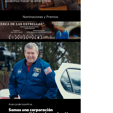
podemos hacer la diferencia.
Nominaciones y Premios
Acerca de nosotros
Somos una corporación